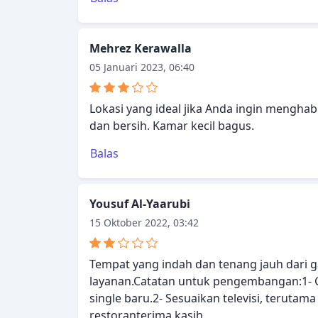
Mehrez Kerawalla
05 Januari 2023, 06:40
Lokasi yang ideal jika Anda ingin menghabi
dan bersih. Kamar kecil bagus.
Balas
Yousuf Al-Yaarubi
15 Oktober 2022, 03:42
Tempat yang indah dan tenang jauh dari 
layanan.Catatan untuk pengembangan:1- 
single baru.2- Sesuaikan televisi, teruta
restoranterima kasih