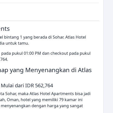
ents
l bintang 1 yang berada di Sohar. Atlas Hotel
dia untuk tamu.
ai pada pukul 01:00 PM dan checkout pada pukul
,764.
ap yang Menyenangkan di Atlas
Mulai dari IDR 562,764
a Sohar, maka Atlas Hotel Apartments bisa jadi
inah, Oman, hotel yang memiliki 79 kamar ini
menyenangkan dengan harga yang sangat