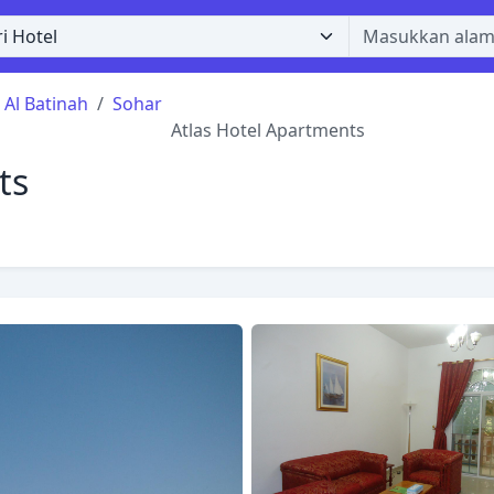
Al Batinah
Sohar
Atlas Hotel Apartments
ts