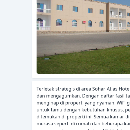
Terletak strategis di area Sohar, Atlas H
dan mengagumkan. Dengan daftar fasilit
menginap di properti yang nyaman. WiFi gra
untuk tamu dengan kebutuhan khusus, pe
ditemukan di properti ini. Semua kamar 
merasa seperti di rumah dan beberapa kam