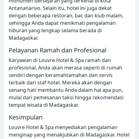
monumen bersejarah yang terkenal di kota
Antananarivo. Selain itu, hotel ini juga dekat
dengan beberapa restoran, bar, dan klub malam,
sehingga Anda dapat menikmati pengalaman
hiburan yang lengkap selama berada di
Madagaskar.
Pelayanan Ramah dan Profesional
Karyawan di Louvre Hotel & Spa ramah dan
profesional. Anda akan merasa seperti di rumah
sendiri dengan keramahtamahan dan servis
terbaik dari staf hotel. Mereka akan dengan
senang hati membantu Anda dalam hal apa pun,
mulai dari pemesanan taksi hingga rekomendasi
tempat wisata di Madagaskar.
Kesimpulan
Louvre Hotel & Spa menyediakan pengalaman
menginap yang menakjubkan di Madagaskar. Hotel