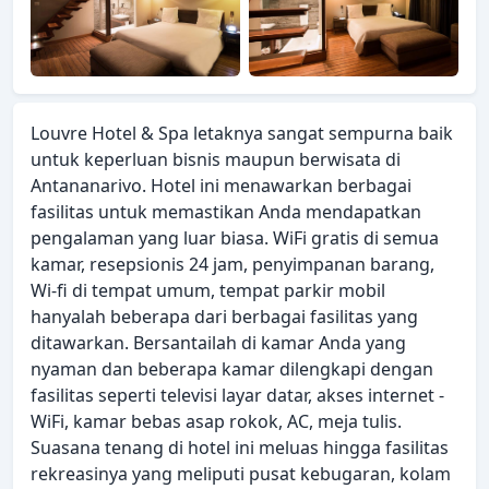
Louvre Hotel & Spa letaknya sangat sempurna baik
untuk keperluan bisnis maupun berwisata di
Antananarivo. Hotel ini menawarkan berbagai
fasilitas untuk memastikan Anda mendapatkan
pengalaman yang luar biasa. WiFi gratis di semua
kamar, resepsionis 24 jam, penyimpanan barang,
Wi-fi di tempat umum, tempat parkir mobil
hanyalah beberapa dari berbagai fasilitas yang
ditawarkan. Bersantailah di kamar Anda yang
nyaman dan beberapa kamar dilengkapi dengan
fasilitas seperti televisi layar datar, akses internet -
WiFi, kamar bebas asap rokok, AC, meja tulis.
Suasana tenang di hotel ini meluas hingga fasilitas
rekreasinya yang meliputi pusat kebugaran, kolam