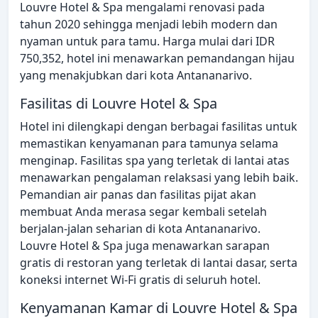
Louvre Hotel & Spa mengalami renovasi pada
tahun 2020 sehingga menjadi lebih modern dan
nyaman untuk para tamu. Harga mulai dari IDR
750,352, hotel ini menawarkan pemandangan hijau
yang menakjubkan dari kota Antananarivo.
Fasilitas di Louvre Hotel & Spa
Hotel ini dilengkapi dengan berbagai fasilitas untuk
memastikan kenyamanan para tamunya selama
menginap. Fasilitas spa yang terletak di lantai atas
menawarkan pengalaman relaksasi yang lebih baik.
Pemandian air panas dan fasilitas pijat akan
membuat Anda merasa segar kembali setelah
berjalan-jalan seharian di kota Antananarivo.
Louvre Hotel & Spa juga menawarkan sarapan
gratis di restoran yang terletak di lantai dasar, serta
koneksi internet Wi-Fi gratis di seluruh hotel.
Kenyamanan Kamar di Louvre Hotel & Spa