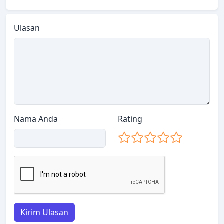
Ulasan
Nama Anda
Rating
Kirim Ulasan