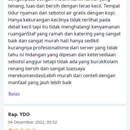
tenang, luas dan bersih dengan teras kecil. Tempat
tidur nyaman dan sebotol air gratis dengan kopi.
Hanya kekurangan kecilnya tidak terlihat pada
detail kecil tapi itu tidak menghalangi kenyamanan
ruanganStaf yang ramah dan katering yang sangat
baik dan sangat murah hati hanya sedikit
kurangnya profesionalisme dari server yang tidak
tahu isi hidangan yang dipesan dan ketersediaan
sebotol anggur tetapi tidak ada yang burukKolam
renang bersih dan sangat luassaya
merekomendasiLebih murah dari centell dengan
manfaat yang jauh lebih baik
Balas
Rap. YDO
04 Desember 2022, 05:52