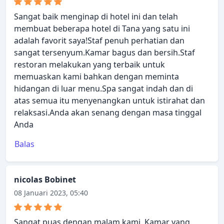
Sangat baik menginap di hotel ini dan telah
membuat beberapa hotel di Tana yang satu ini
adalah favorit saya!Staf penuh perhatian dan
sangat tersenyum.Kamar bagus dan bersih.Staf
restoran melakukan yang terbaik untuk
memuaskan kami bahkan dengan meminta
hidangan di luar menu.Spa sangat indah dan di
atas semua itu menyenangkan untuk istirahat dan
relaksasi.Anda akan senang dengan masa tinggal
Anda
Balas
nicolas Bobinet
08 Januari 2023, 05:40
Sangat puas dengan malam kami. Kamar yang