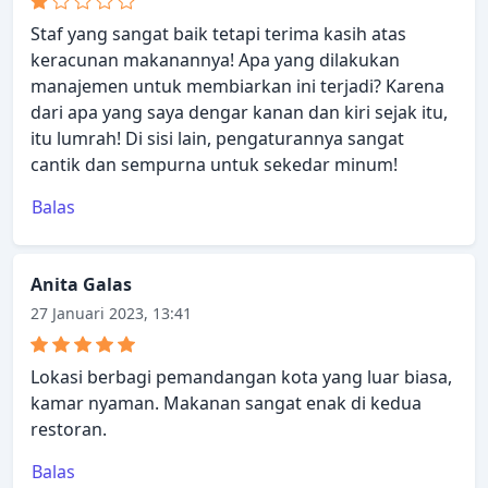
Staf yang sangat baik tetapi terima kasih atas
keracunan makanannya! Apa yang dilakukan
manajemen untuk membiarkan ini terjadi? Karena
dari apa yang saya dengar kanan dan kiri sejak itu,
itu lumrah! Di sisi lain, pengaturannya sangat
cantik dan sempurna untuk sekedar minum!
Balas
Anita Galas
27 Januari 2023, 13:41
Lokasi berbagi pemandangan kota yang luar biasa,
kamar nyaman. Makanan sangat enak di kedua
restoran.
Balas