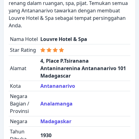
renang dalam ruangan, spa, pijat. Temukan semua
yang Antananarivo tawarkan dengan membuat
Louvre Hotel & Spa sebagai tempat persinggahan
Anda.
Nama Hotel
Louvre Hotel & Spa
Star Rating
4, Place P.Tsiranana
Alamat
Antaninarenina Antananarivo 101
Madagascar
Kota
Antananarivo
Negara
Bagian /
Analamanga
Provinsi
Negara
Madagaskar
Tahun
1930