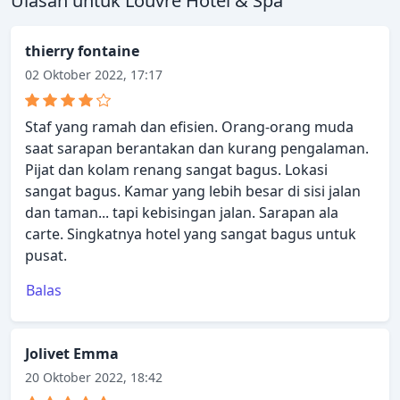
Ulasan untuk Louvre Hotel & Spa
thierry fontaine
02 Oktober 2022, 17:17
Staf yang ramah dan efisien. Orang-orang muda
saat sarapan berantakan dan kurang pengalaman.
Pijat dan kolam renang sangat bagus. Lokasi
sangat bagus. Kamar yang lebih besar di sisi jalan
dan taman... tapi kebisingan jalan. Sarapan ala
carte. Singkatnya hotel yang sangat bagus untuk
pusat.
Balas
Jolivet Emma
20 Oktober 2022, 18:42