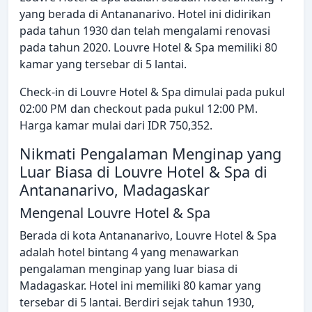
yang berada di Antananarivo. Hotel ini didirikan
pada tahun 1930 dan telah mengalami renovasi
pada tahun 2020. Louvre Hotel & Spa memiliki 80
kamar yang tersebar di 5 lantai.
Check-in di Louvre Hotel & Spa dimulai pada pukul
02:00 PM dan checkout pada pukul 12:00 PM.
Harga kamar mulai dari IDR 750,352.
Nikmati Pengalaman Menginap yang
Luar Biasa di Louvre Hotel & Spa di
Antananarivo, Madagaskar
Mengenal Louvre Hotel & Spa
Berada di kota Antananarivo, Louvre Hotel & Spa
adalah hotel bintang 4 yang menawarkan
pengalaman menginap yang luar biasa di
Madagaskar. Hotel ini memiliki 80 kamar yang
tersebar di 5 lantai. Berdiri sejak tahun 1930,