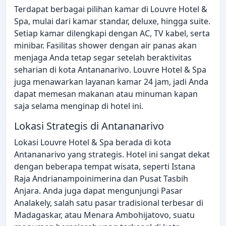
Terdapat berbagai pilihan kamar di Louvre Hotel &
Spa, mulai dari kamar standar, deluxe, hingga suite.
Setiap kamar dilengkapi dengan AC, TV kabel, serta
minibar. Fasilitas shower dengan air panas akan
menjaga Anda tetap segar setelah beraktivitas
seharian di kota Antananarivo. Louvre Hotel & Spa
juga menawarkan layanan kamar 24 jam, jadi Anda
dapat memesan makanan atau minuman kapan
saja selama menginap di hotel ini.
Lokasi Strategis di Antananarivo
Lokasi Louvre Hotel & Spa berada di kota
Antananarivo yang strategis. Hotel ini sangat dekat
dengan beberapa tempat wisata, seperti Istana
Raja Andrianampoinimerina dan Pusat Tasbih
Anjara. Anda juga dapat mengunjungi Pasar
Analakely, salah satu pasar tradisional terbesar di
Madagaskar, atau Menara Ambohijatovo, suatu