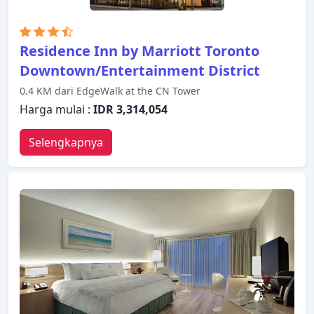
Residence Inn by Marriott Toronto
Downtown/Entertainment District
0.4 KM dari EdgeWalk at the CN Tower
Harga mulai :
IDR 3,314,054
Selengkapnya