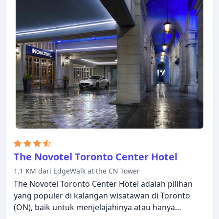
The Novotel Toronto Center Hotel
1.1 KM dari EdgeWalk at the CN Tower
The Novotel Toronto Center Hotel adalah pilihan
yang populer di kalangan wisatawan di Toronto
(ON), baik untuk menjelajahinya atau hanya