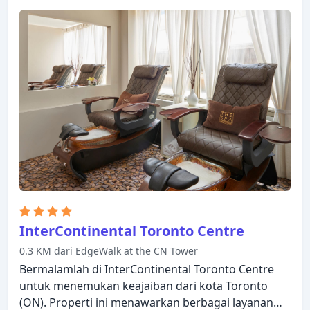
InterContinental Toronto Centre
0.3 KM dari EdgeWalk at the CN Tower
Bermalamlah di InterContinental Toronto Centre
untuk menemukan keajaiban dari kota Toronto
(ON). Properti ini menawarkan berbagai layanan