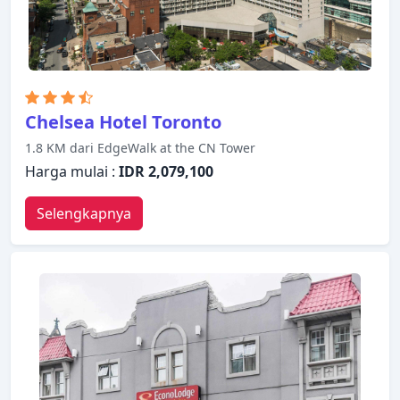
Chelsea Hotel Toronto
1.8 KM dari EdgeWalk at the CN Tower
Harga mulai :
IDR 2,079,100
Selengkapnya