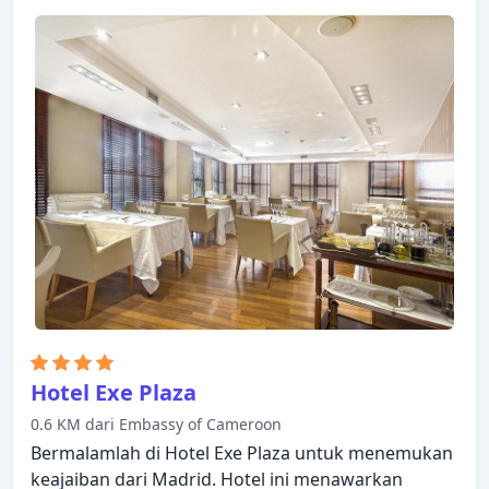
Hotel Exe Plaza
0.6 KM dari Embassy of Cameroon
Bermalamlah di Hotel Exe Plaza untuk menemukan
keajaiban dari Madrid. Hotel ini menawarkan