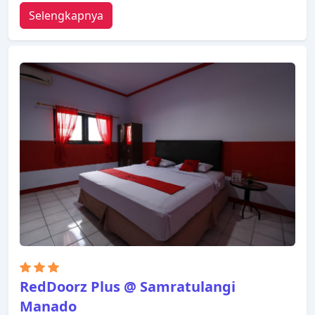
Selengkapnya
RedDoorz Plus @ Samratulangi
Manado