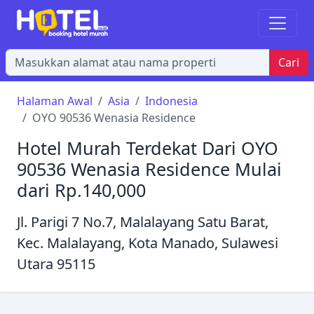
Cari
Halaman Awal
Asia
Indonesia
OYO 90536 Wenasia Residence
Hotel Murah Terdekat Dari OYO
90536 Wenasia Residence Mulai
dari Rp.140,000
Jl. Parigi 7 No.7, Malalayang Satu Barat,
Kec. Malalayang, Kota Manado, Sulawesi
Utara 95115