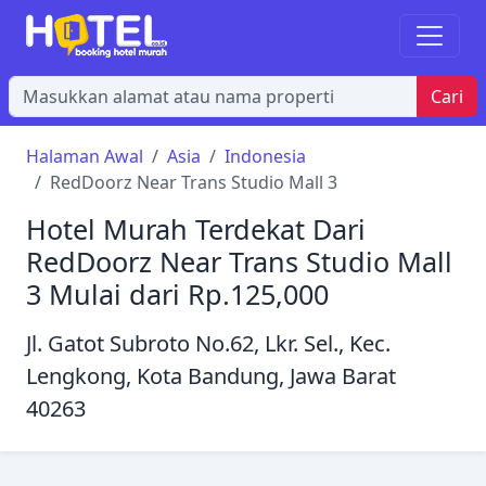
Cari
Halaman Awal
Asia
Indonesia
RedDoorz Near Trans Studio Mall 3
Hotel Murah Terdekat Dari
RedDoorz Near Trans Studio Mall
3 Mulai dari Rp.125,000
Jl. Gatot Subroto No.62, Lkr. Sel., Kec.
Lengkong, Kota Bandung, Jawa Barat
40263