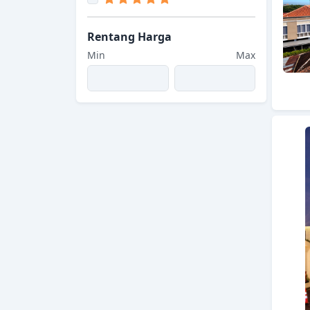
Rentang Harga
Min
Max