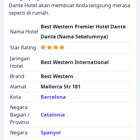
Dante Hotel akan membuat Anda langsung merasa
seperti di rumah.
Best Western Premier Hotel Dante
Nama Hotel
Dante (Nama Sebelumnya)
Star Rating
Jaringan
Best Western International
Hotel
Brand
Best Western
Alamat
Mallorca Str 181
Kota
Barcelona
Negara
Bagian /
Catalonia
Provinsi
Negara
Spanyol