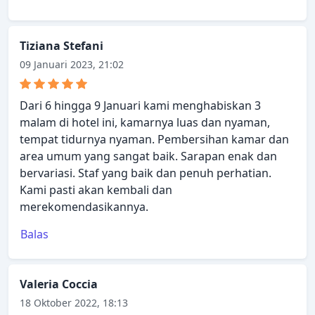
Tiziana Stefani
09 Januari 2023, 21:02
Dari 6 hingga 9 Januari kami menghabiskan 3
malam di hotel ini, kamarnya luas dan nyaman,
tempat tidurnya nyaman. Pembersihan kamar dan
area umum yang sangat baik. Sarapan enak dan
bervariasi. Staf yang baik dan penuh perhatian.
Kami pasti akan kembali dan
merekomendasikannya.
Balas
Valeria Coccia
18 Oktober 2022, 18:13