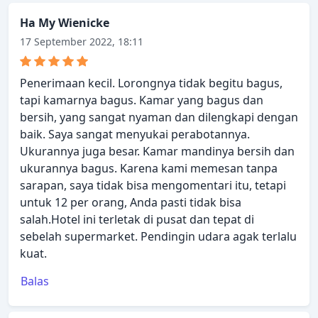
Ha My Wienicke
17 September 2022, 18:11
Penerimaan kecil. Lorongnya tidak begitu bagus,
tapi kamarnya bagus. Kamar yang bagus dan
bersih, yang sangat nyaman dan dilengkapi dengan
baik. Saya sangat menyukai perabotannya.
Ukurannya juga besar. Kamar mandinya bersih dan
ukurannya bagus. Karena kami memesan tanpa
sarapan, saya tidak bisa mengomentari itu, tetapi
untuk 12 per orang, Anda pasti tidak bisa
salah.Hotel ini terletak di pusat dan tepat di
sebelah supermarket. Pendingin udara agak terlalu
kuat.
Balas