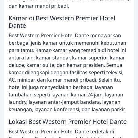
dan kamar mandi pribadi.
Kamar di Best Western Premier Hotel
Dante
Best Western Premier Hotel Dante menawarkan
berbagai jenis kamar untuk memenuhi kebutuhan
para tamu. Kamar-kamar yang tersedia di hotel ini
antara lain: kamar standar, kamar superior, kamar
deluxe, kamar suite, dan kamar presiden. Semua
kamar dilengkapi dengan fasilitas seperti televisi,
AC, minibar, dan kamar mandi pribadi. Selain itu,
hotel ini juga menyediakan berbagai layanan
tambahan seperti layanan kamar 24 jam, layanan
laundry, layanan antar-jemput bandara, layanan
keuangan, layanan konferensi, dan layanan parkir.
Lokasi Best Western Premier Hotel Dante
Best Western Premier Hotel Dante terletak di