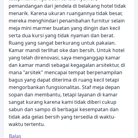
pemandangan dari jendela di belakang hotel tidak
menarik. Karena ukuran ruangannya tidak besar,
mereka menghindari penambahan furnitur selain
meja mini marmer buatan yang dingin dan kecil
serta dua kursi yang tidak nyaman dan berat.
Ruang yang sangat berkurang untuk pakaian.
Kamar mandi terlihat oke dan bersih. Untuk hotel
yang telah direnovasi, saya menganggap kamar
dan kamar mandi sebagai kegagalan arsitektur, di
mana "arsitek" mencapai tempat berpenampilan
bagus yang dapat diterima di ruang kecil tetapi
mengorbankan fungsionalitas. Staf meja depan
sopan dan membantu, tetapi layanan di kamar
sangat kurang karena kami tidak diberi cukup
sabun dan sampo di berbagai kesempatan dan
tidak ada gelas bersih yang tersedia di waktu-
waktu tertentu.
Balas