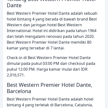
Dante
Best Western Premier Hotel Dante adalah sebuah
hotel bintang 4 yang berada di bawah brand Best
Western dan jaringan hotel Best Western
International. Hotel ini didirikan pada tahun 1964
dan telah mengalami renovasi pada tahun 2020.
Best Western Premier Hotel Dante memiliki 80
kamar yang tersebar di 7 lantai.
Check-in di Best Western Premier Hotel Dante
dimulai pada pukul 03:00 PM dan checkout pada
pukul 12:00 PM. Harga kamar mulai dari IDR
2,016,571.
Best Western Premier Hotel Dante,
Barcelona
Best Western Premier Hotel Dante adalah hotel
bintang 4 yang terletak di Barcelona, Catalonia,