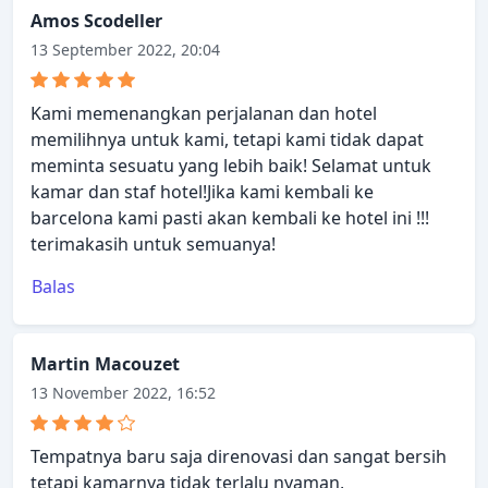
Amos Scodeller
13 September 2022, 20:04
Kami memenangkan perjalanan dan hotel
memilihnya untuk kami, tetapi kami tidak dapat
meminta sesuatu yang lebih baik! Selamat untuk
kamar dan staf hotel!Jika kami kembali ke
barcelona kami pasti akan kembali ke hotel ini !!!
terimakasih untuk semuanya!
Balas
Martin Macouzet
13 November 2022, 16:52
Tempatnya baru saja direnovasi dan sangat bersih
tetapi kamarnya tidak terlalu nyaman,