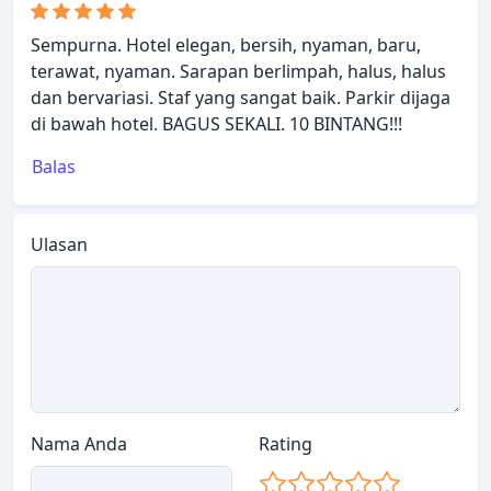
Sempurna. Hotel elegan, bersih, nyaman, baru,
terawat, nyaman. Sarapan berlimpah, halus, halus
dan bervariasi. Staf yang sangat baik. Parkir dijaga
di bawah hotel. BAGUS SEKALI. 10 BINTANG!!!
Balas
Ulasan
Nama Anda
Rating