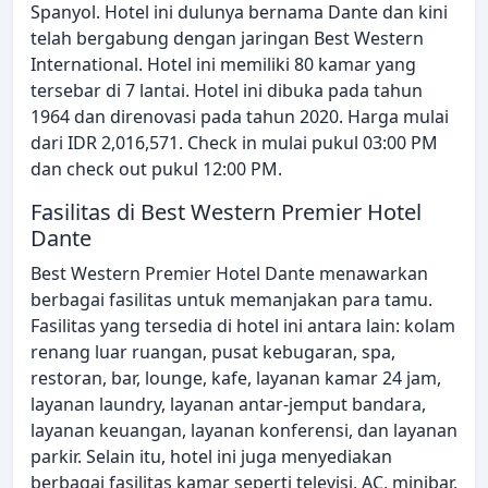
Spanyol. Hotel ini dulunya bernama Dante dan kini
telah bergabung dengan jaringan Best Western
International. Hotel ini memiliki 80 kamar yang
tersebar di 7 lantai. Hotel ini dibuka pada tahun
1964 dan direnovasi pada tahun 2020. Harga mulai
dari IDR 2,016,571. Check in mulai pukul 03:00 PM
dan check out pukul 12:00 PM.
Fasilitas di Best Western Premier Hotel
Dante
Best Western Premier Hotel Dante menawarkan
berbagai fasilitas untuk memanjakan para tamu.
Fasilitas yang tersedia di hotel ini antara lain: kolam
renang luar ruangan, pusat kebugaran, spa,
restoran, bar, lounge, kafe, layanan kamar 24 jam,
layanan laundry, layanan antar-jemput bandara,
layanan keuangan, layanan konferensi, dan layanan
parkir. Selain itu, hotel ini juga menyediakan
berbagai fasilitas kamar seperti televisi, AC, minibar,