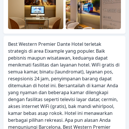
Best Western Premier Dante Hotel terletak
strategis di area Eixample yang populer. Baik
pebisnis maupun wisatawan, keduanya dapat
menikmati fasilitas dan layanan hotel. WiFi gratis di
semua kamar, binatu (laundromat), layanan pos,
resepsionis 24 jam, penyimpanan barang dapat
ditemukan di hotel ini. Bersantailah di kamar Anda
yang nyaman dan beberapa kamar dilengkapi
dengan fasilitas seperti televisi layar datar, cermin,
akses internet WiFi (gratis), bak mandi whirlpool,
kamar bebas asap rokok. Hotel ini menawarkan
berbagai pilihan rekreasi. Apa pun alasan Anda
mengunjungi Barcelona, Best Western Premier