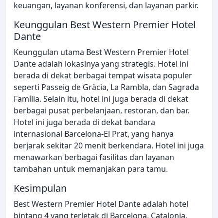
keuangan, layanan konferensi, dan layanan parkir.
Keunggulan Best Western Premier Hotel
Dante
Keunggulan utama Best Western Premier Hotel
Dante adalah lokasinya yang strategis. Hotel ini
berada di dekat berbagai tempat wisata populer
seperti Passeig de Gràcia, La Rambla, dan Sagrada
Família. Selain itu, hotel ini juga berada di dekat
berbagai pusat perbelanjaan, restoran, dan bar.
Hotel ini juga berada di dekat bandara
internasional Barcelona-El Prat, yang hanya
berjarak sekitar 20 menit berkendara. Hotel ini juga
menawarkan berbagai fasilitas dan layanan
tambahan untuk memanjakan para tamu.
Kesimpulan
Best Western Premier Hotel Dante adalah hotel
bintang 4 yang terletak di Barcelona, Catalonia,