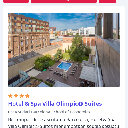
Hotel & Spa Villa Olimpic@ Suites
0.9 KM dari Barcelona School of Economics
Bertempat di lokasi utama Barcelona, Hotel & Spa
Villa Olimpic@ Suites menempatkan segala sesuatu