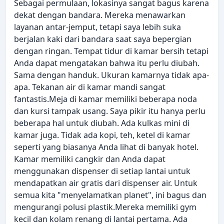
Sebagai permulaan, lokasinya sangat bagus karena
dekat dengan bandara. Mereka menawarkan
layanan antar-jemput, tetapi saya lebih suka
berjalan kaki dari bandara saat saya bepergian
dengan ringan. Tempat tidur di kamar bersih tetapi
Anda dapat mengatakan bahwa itu perlu diubah.
Sama dengan handuk. Ukuran kamarnya tidak apa-
apa. Tekanan air di kamar mandi sangat
fantastis.Meja di kamar memiliki beberapa noda
dan kursi tampak usang. Saya pikir itu hanya perlu
beberapa hal untuk diubah. Ada kulkas mini di
kamar juga. Tidak ada kopi, teh, ketel di kamar
seperti yang biasanya Anda lihat di banyak hotel.
Kamar memiliki cangkir dan Anda dapat
menggunakan dispenser di setiap lantai untuk
mendapatkan air gratis dari dispenser air. Untuk
semua kita "menyelamatkan planet", ini bagus dan
mengurangi polusi plastik.Mereka memiliki gym
kecil dan kolam renang di lantai pertama. Ada