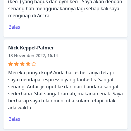
(kecil) yang bagus dan gym kecil. Saya akan dengan
senang hati menggunakannya lagi setiap kali saya
menginap di Accra.
Balas
Nick Keppel-Palmer
13 November 2022, 16:14
Mereka punya kopi! Anda harus bertanya tetapi
saya mendapat espresso yang fantastis. Sangat
senang. Antar-jemput ke dan dari bandara sangat
sederhana. Staf sangat ramah, makanan enak. Saya
berharap saya telah mencoba kolam tetapi tidak
ada waktu.
Balas