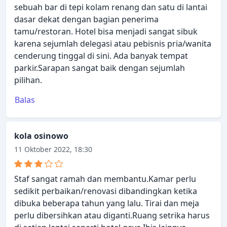
sebuah bar di tepi kolam renang dan satu di lantai
dasar dekat dengan bagian penerima
tamu/restoran. Hotel bisa menjadi sangat sibuk
karena sejumlah delegasi atau pebisnis pria/wanita
cenderung tinggal di sini. Ada banyak tempat
parkir.Sarapan sangat baik dengan sejumlah
pilihan.
Balas
kola osinowo
11 Oktober 2022, 18:30
Staf sangat ramah dan membantu.Kamar perlu
sedikit perbaikan/renovasi dibandingkan ketika
dibuka beberapa tahun yang lalu. Tirai dan meja
perlu dibersihkan atau diganti.Ruang setrika harus