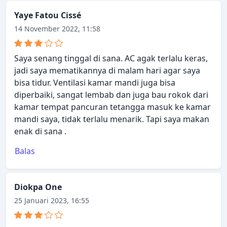
Yaye Fatou Cissé
14 November 2022, 11:58
Saya senang tinggal di sana. AC agak terlalu keras,
jadi saya mematikannya di malam hari agar saya
bisa tidur. Ventilasi kamar mandi juga bisa
diperbaiki, sangat lembab dan juga bau rokok dari
kamar tempat pancuran tetangga masuk ke kamar
mandi saya, tidak terlalu menarik. Tapi saya makan
enak di sana .
Balas
Diokpa One
25 Januari 2023, 16:55