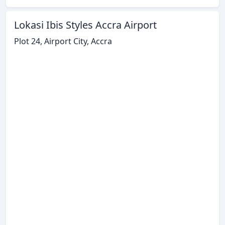
Lokasi Ibis Styles Accra Airport
Plot 24, Airport City, Accra