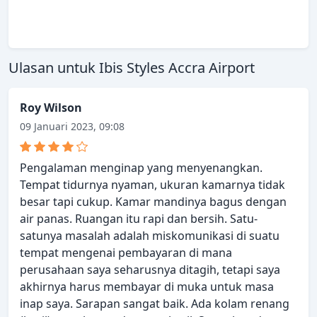
Ulasan untuk Ibis Styles Accra Airport
Roy Wilson
09 Januari 2023, 09:08
Pengalaman menginap yang menyenangkan.
Tempat tidurnya nyaman, ukuran kamarnya tidak
besar tapi cukup. Kamar mandinya bagus dengan
air panas. Ruangan itu rapi dan bersih. Satu-
satunya masalah adalah miskomunikasi di suatu
tempat mengenai pembayaran di mana
perusahaan saya seharusnya ditagih, tetapi saya
akhirnya harus membayar di muka untuk masa
inap saya. Sarapan sangat baik. Ada kolam renang