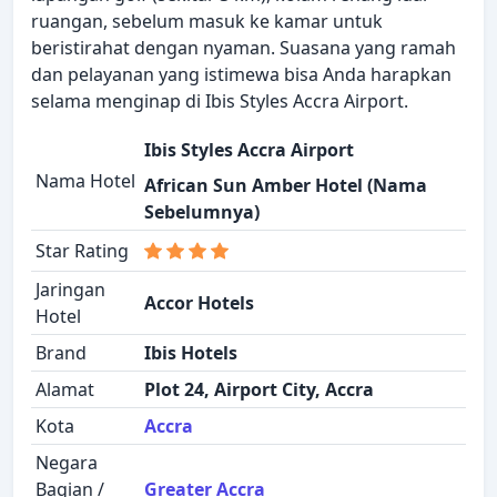
ruangan, sebelum masuk ke kamar untuk
beristirahat dengan nyaman. Suasana yang ramah
dan pelayanan yang istimewa bisa Anda harapkan
selama menginap di Ibis Styles Accra Airport.
Ibis Styles Accra Airport
Nama Hotel
African Sun Amber Hotel (Nama
Sebelumnya)
Star Rating
Jaringan
Accor Hotels
Hotel
Brand
Ibis Hotels
Alamat
Plot 24, Airport City, Accra
Kota
Accra
Negara
Bagian /
Greater Accra