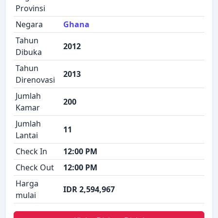
Provinsi
Negara
Ghana
Tahun
2012
Dibuka
Tahun
2013
Direnovasi
Jumlah
200
Kamar
Jumlah
11
Lantai
Check In
12:00 PM
Check Out
12:00 PM
Harga
IDR 2,594,967
mulai