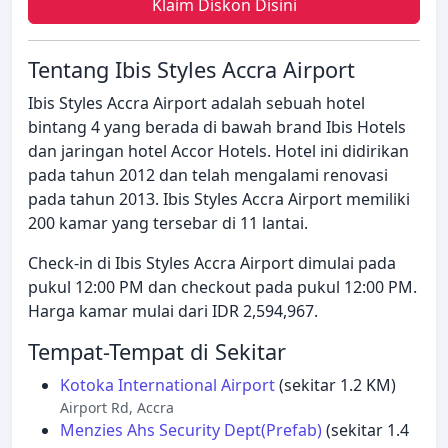
Klaim Diskon Disini
Tentang Ibis Styles Accra Airport
Ibis Styles Accra Airport adalah sebuah hotel
bintang 4 yang berada di bawah brand Ibis Hotels
dan jaringan hotel Accor Hotels. Hotel ini didirikan
pada tahun 2012 dan telah mengalami renovasi
pada tahun 2013. Ibis Styles Accra Airport memiliki
200 kamar yang tersebar di 11 lantai.
Check-in di Ibis Styles Accra Airport dimulai pada
pukul 12:00 PM dan checkout pada pukul 12:00 PM.
Harga kamar mulai dari IDR 2,594,967.
Tempat-Tempat di Sekitar
Kotoka International Airport
(sekitar 1.2 KM)
Airport Rd, Accra
Menzies Ahs Security Dept(Prefab)
(sekitar 1.4