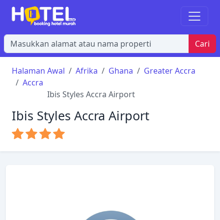
Cari
Halaman Awal
Afrika
Ghana
Greater Accra
Accra
Ibis Styles Accra Airport
Ibis Styles Accra Airport