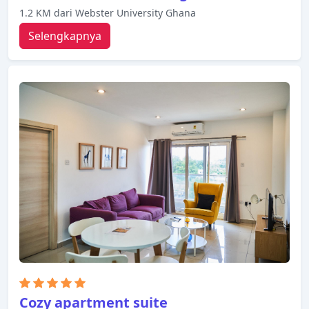
1.2 KM dari Webster University Ghana
Selengkapnya
Cozy apartment suite