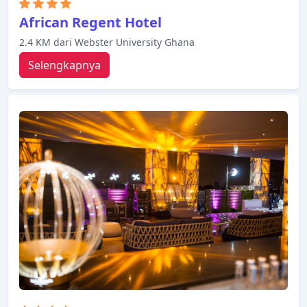
African Regent Hotel
2.4 KM dari Webster University Ghana
Selengkapnya