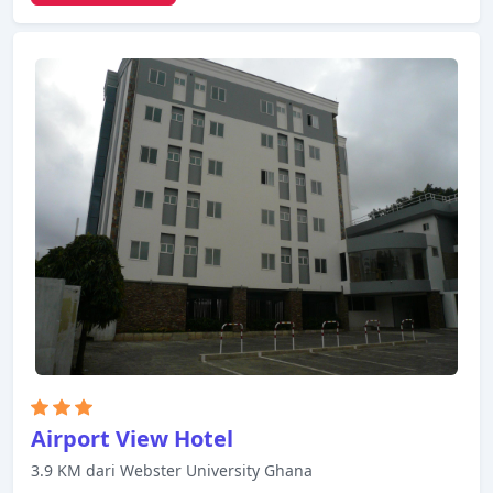
Airport View Hotel
3.9 KM dari Webster University Ghana