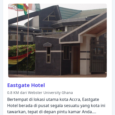
Eastgate Hotel
0.8 KM dari Webster University Ghana
Bertempat di lokasi utama kota Accra, Eastgate
Hotel berada di pusat segala sesuatu yang kota ini
tawarkan, tepat di depan pintu kamar Anda.