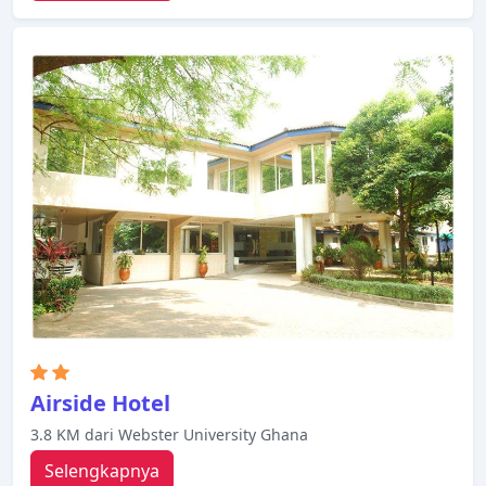
Airside Hotel
3.8 KM dari Webster University Ghana
Selengkapnya