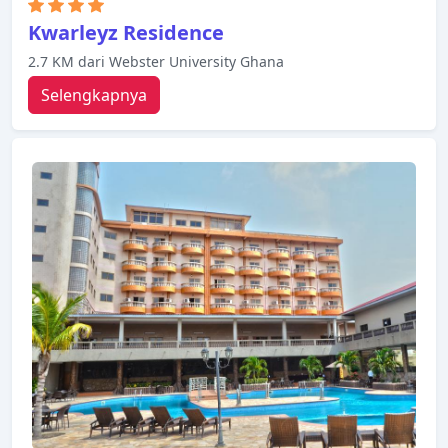
Kwarleyz Residence
2.7 KM dari Webster University Ghana
Selengkapnya