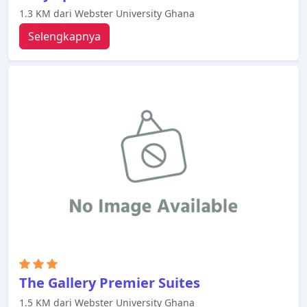
1.3 KM dari Webster University Ghana
Selengkapnya
The Gallery Premier Suites
1.5 KM dari Webster University Ghana