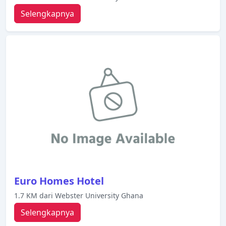
Selengkapnya
Euro Homes Hotel
1.7 KM dari Webster University Ghana
Selengkapnya