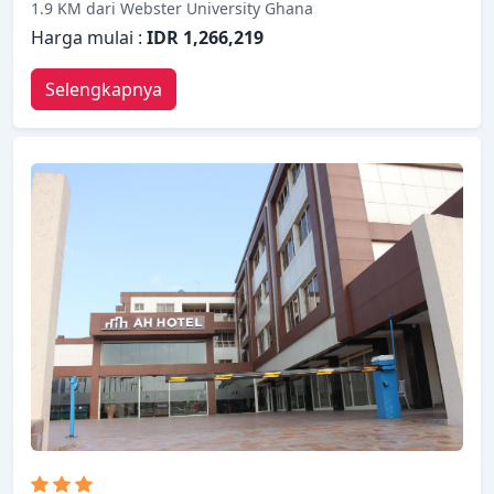
1.9 KM dari Webster University Ghana
Harga mulai :
IDR 1,266,219
Selengkapnya