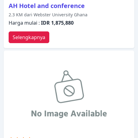
AH Hotel and conference
2.3 KM dari Webster University Ghana
Harga mulai :
IDR 1,875,880
Selengkapnya