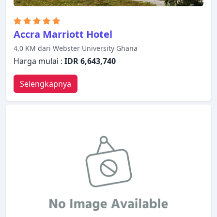
Accra Marriott Hotel
4.0 KM dari Webster University Ghana
Harga mulai :
IDR 6,643,740
Selengkapnya