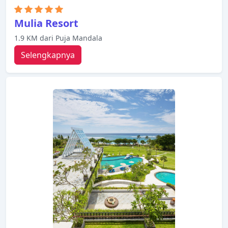
Mulia Resort
1.9 KM dari Puja Mandala
Selengkapnya