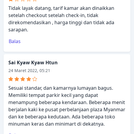
Tidak layak datang, tarif kamar akan dinaikkan
setelah checkout setelah check-in, tidak
direkomendasikan , harga tinggi dan tidak ada
sarapan.
Balas
Sai Kyaw Kyaw Htun
24 Maret 2022, 05:21
Sesuai standar, dan kamarnya lumayan bagus.
Memiliki tempat parkir kecil yang dapat
menampung beberapa kendaraan. Beberapa menit
berjalan kaki ke pusat perbelanjaan plaza Myanmar
dan ke beberapa kedutaan. Ada beberapa toko
minuman keras dan minimart di dekatnya.