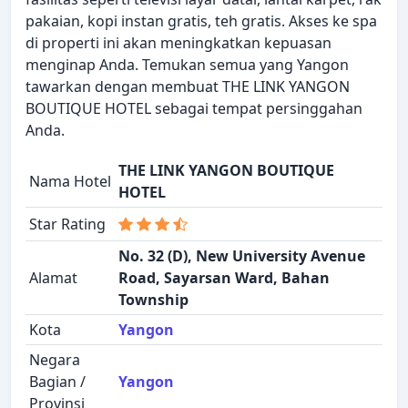
pakaian, kopi instan gratis, teh gratis. Akses ke spa
di properti ini akan meningkatkan kepuasan
menginap Anda. Temukan semua yang Yangon
tawarkan dengan membuat THE LINK YANGON
BOUTIQUE HOTEL sebagai tempat persinggahan
Anda.
THE LINK YANGON BOUTIQUE
Nama Hotel
HOTEL
Star Rating
No. 32 (D), New University Avenue
Alamat
Road, Sayarsan Ward, Bahan
Township
Kota
Yangon
Negara
Bagian /
Yangon
Provinsi