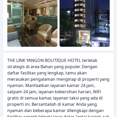
THE LINK YANGON BOUTIQUE HOTEL terletak
strategis di area Bahan yang populer. Dengan
daftar fasilitas yang lengkap, tamu akan
merasakan pengalaman menginap di properti yang
nyaman. Manfaatkan layanan kamar 24 jam,
satpam 24 jam, layanan kebersihan harian, WiFi
gratis di semua kamar, layanan taksi yang ada di
properti ini. Bersantailah di kamar Anda yang
nyaman dan beberapa kamar dilengkapi dengan
fasilitas seperti televisi layar datar, lantai karpet, rak