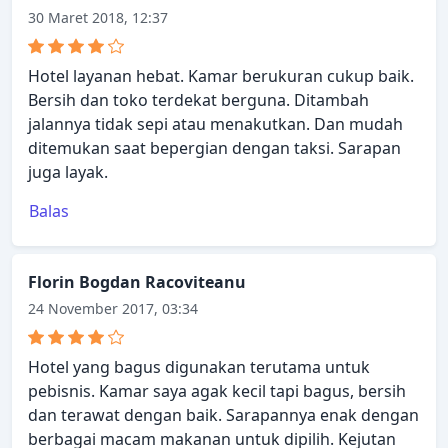
30 Maret 2018, 12:37
Hotel layanan hebat. Kamar berukuran cukup baik.
Bersih dan toko terdekat berguna. Ditambah
jalannya tidak sepi atau menakutkan. Dan mudah
ditemukan saat bepergian dengan taksi. Sarapan
juga layak.
Balas
Florin Bogdan Racoviteanu
24 November 2017, 03:34
Hotel yang bagus digunakan terutama untuk
pebisnis. Kamar saya agak kecil tapi bagus, bersih
dan terawat dengan baik. Sarapannya enak dengan
berbagai macam makanan untuk dipilih. Kejutan