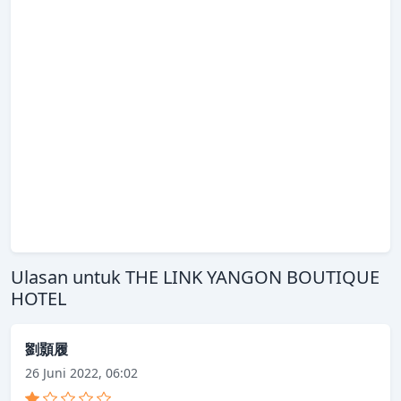
Ulasan untuk THE LINK YANGON BOUTIQUE
HOTEL
劉顥履
26 Juni 2022, 06:02