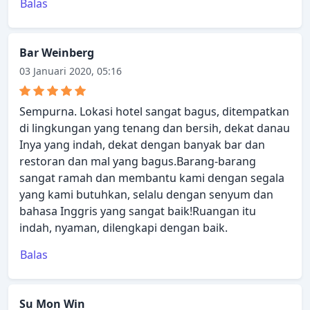
Balas
Bar Weinberg
03 Januari 2020, 05:16
Sempurna. Lokasi hotel sangat bagus, ditempatkan
di lingkungan yang tenang dan bersih, dekat danau
Inya yang indah, dekat dengan banyak bar dan
restoran dan mal yang bagus.Barang-barang
sangat ramah dan membantu kami dengan segala
yang kami butuhkan, selalu dengan senyum dan
bahasa Inggris yang sangat baik!Ruangan itu
indah, nyaman, dilengkapi dengan baik.
Balas
Su Mon Win