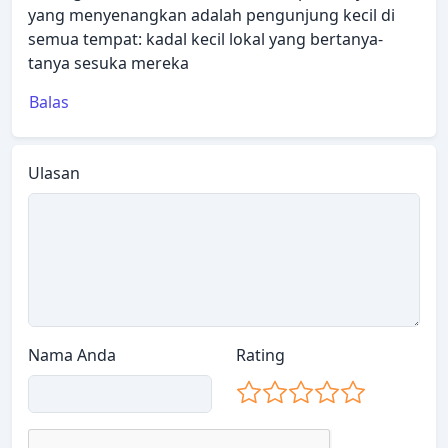
yang menyenangkan adalah pengunjung kecil di
semua tempat: kadal kecil lokal yang bertanya-
tanya sesuka mereka
Balas
Ulasan
Nama Anda
Rating