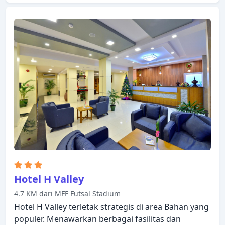
Hotel H Valley
4.7 KM dari MFF Futsal Stadium
Hotel H Valley terletak strategis di area Bahan yang
populer. Menawarkan berbagai fasilitas dan