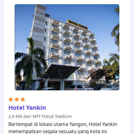
Hotel Yankin
2.6 KM dari MFF Futsal Stadium
Bertempat di lokasi utama Yangon, Hotel Yankin
menempatkan segala sesuatu yang kota ini