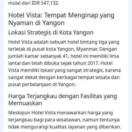
mulai dari IDR 547,132.
Hotel Vista: Tempat Menginap yang
Nyaman di Yangon
Lokasi Strategis di Kota Yangon
Hotel Vista adalah sebuah hotel bintang tiga yang
terletak di pusat kota Yangon, Myanmar. Dengan
jumlah kamar sebanyak 41, hotel ini memiliki lima
lantai dan telah dibuka sejak tahun 2017. Hotel
Vista memiliki lokasi yang sangat strategis, karena
sangat dekat dengan berbagai tempat wisata dan
pusat perbelanjaan di Yangon.
Harga Terjangkau dengan Fasilitas yang
Memuaskan
Meskipun Hotel Vista menawarkan harga yang
terjangkau bagi para wisatawan, namun tentunya
tidak mengurangi kualitas layanan yang diberikan.