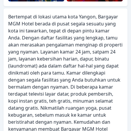
Bertempat di lokasi utama kota Yangon, Bargayar
MGM Hotel berada di pusat segala sesuatu yang
kota ini tawarkan, tepat di depan pintu kamar
Anda. Dengan daftar fasilitas yang lengkap, tamu
akan merasakan pengalaman menginap di properti
yang nyaman. Layanan kamar 24 jam, satpam 24
jam, layanan kebersihan harian, dapur, binatu
(laundromat) ada dalam daftar hal-hal yang dapat
dinikmati oleh para tamu. Kamar dilengkapi
dengan segala fasilitas yang Anda butuhkan untuk
bermalam dengan nyaman. Di beberapa kamar
terdapat televisi layar datar, produk pembersih,
kopi instan gratis, teh gratis, minuman selamat
datang gratis. Nikmatilah ruangan yoga, pusat
kebugaran, sebelum masuk ke kamar untuk
beristirahat dengan nyaman. Kemudahan dan
kenyamanan membuat Bargayar MGM Hotel