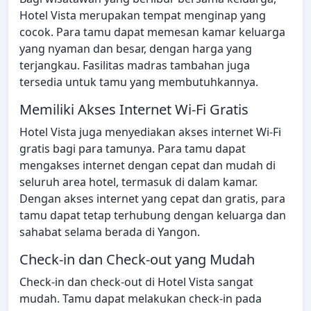
Hotel Vista merupakan tempat menginap yang
cocok. Para tamu dapat memesan kamar keluarga
yang nyaman dan besar, dengan harga yang
terjangkau. Fasilitas madras tambahan juga
tersedia untuk tamu yang membutuhkannya.
Memiliki Akses Internet Wi-Fi Gratis
Hotel Vista juga menyediakan akses internet Wi-Fi
gratis bagi para tamunya. Para tamu dapat
mengakses internet dengan cepat dan mudah di
seluruh area hotel, termasuk di dalam kamar.
Dengan akses internet yang cepat dan gratis, para
tamu dapat tetap terhubung dengan keluarga dan
sahabat selama berada di Yangon.
Check-in dan Check-out yang Mudah
Check-in dan check-out di Hotel Vista sangat
mudah. Tamu dapat melakukan check-in pada