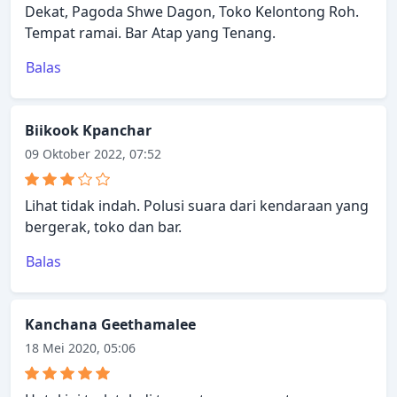
Dekat, Pagoda Shwe Dagon, Toko Kelontong Roh.
Tempat ramai. Bar Atap yang Tenang.
Balas
Biikook Kpanchar
09 Oktober 2022, 07:52
Lihat tidak indah. Polusi suara dari kendaraan yang
bergerak, toko dan bar.
Balas
Kanchana Geethamalee
18 Mei 2020, 05:06