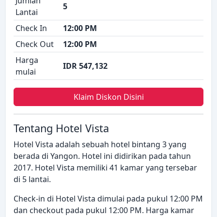
Jumlah
5
Lantai
Check In
12:00 PM
Check Out
12:00 PM
Harga
IDR 547,132
mulai
Klaim Diskon Disini
Tentang Hotel Vista
Hotel Vista adalah sebuah hotel bintang 3 yang
berada di Yangon. Hotel ini didirikan pada tahun
2017. Hotel Vista memiliki 41 kamar yang tersebar
di 5 lantai.
Check-in di Hotel Vista dimulai pada pukul 12:00 PM
dan checkout pada pukul 12:00 PM. Harga kamar