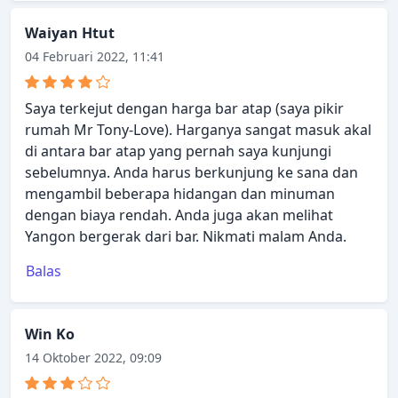
Waiyan Htut
04 Februari 2022, 11:41
Saya terkejut dengan harga bar atap (saya pikir
rumah Mr Tony-Love). Harganya sangat masuk akal
di antara bar atap yang pernah saya kunjungi
sebelumnya. Anda harus berkunjung ke sana dan
mengambil beberapa hidangan dan minuman
dengan biaya rendah. Anda juga akan melihat
Yangon bergerak dari bar. Nikmati malam Anda.
Balas
Win Ko
14 Oktober 2022, 09:09