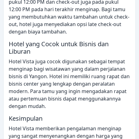
pukul 12:00 PM dan check-out juga pada pukul
12:00 PM pada hari terakhir menginap. Bagi tamu
yang membutuhkan waktu tambahan untuk check-
out, hotel juga menyediakan opsi late check-out
dengan biaya tambahan.
Hotel yang Cocok untuk Bisnis dan
Liburan
Hotel Vista juga cocok digunakan sebagai tempat
menginap bagi wisatawan yang dalam perjalanan
bisnis di Yangon. Hotel ini memiliki ruang rapat dan
bisnis center yang lengkap dengan peralatan
modern. Para tamu yang ingin mengadakan rapat
atau pertemuan bisnis dapat menggunakannya
dengan mudah.
Kesimpulan
Hotel Vista memberikan pengalaman menginap
yang sangat menyenangkan dengan harga yang