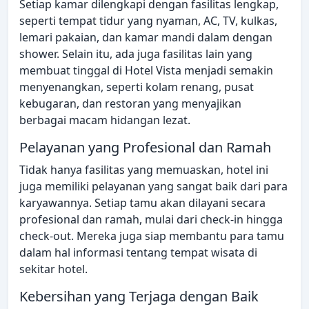
Setiap kamar dilengkapi dengan fasilitas lengkap,
seperti tempat tidur yang nyaman, AC, TV, kulkas,
lemari pakaian, dan kamar mandi dalam dengan
shower. Selain itu, ada juga fasilitas lain yang
membuat tinggal di Hotel Vista menjadi semakin
menyenangkan, seperti kolam renang, pusat
kebugaran, dan restoran yang menyajikan
berbagai macam hidangan lezat.
Pelayanan yang Profesional dan Ramah
Tidak hanya fasilitas yang memuaskan, hotel ini
juga memiliki pelayanan yang sangat baik dari para
karyawannya. Setiap tamu akan dilayani secara
profesional dan ramah, mulai dari check-in hingga
check-out. Mereka juga siap membantu para tamu
dalam hal informasi tentang tempat wisata di
sekitar hotel.
Kebersihan yang Terjaga dengan Baik