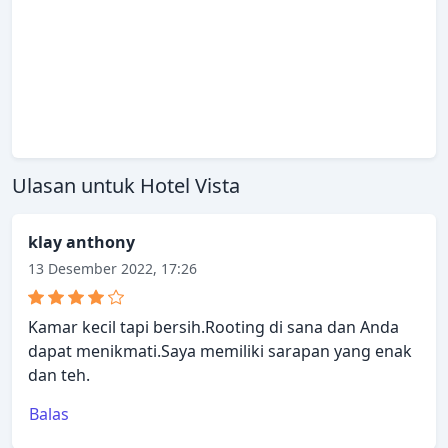
Ulasan untuk Hotel Vista
klay anthony
13 Desember 2022, 17:26
Kamar kecil tapi bersih.Rooting di sana dan Anda
dapat menikmati.Saya memiliki sarapan yang enak
dan teh.
Balas