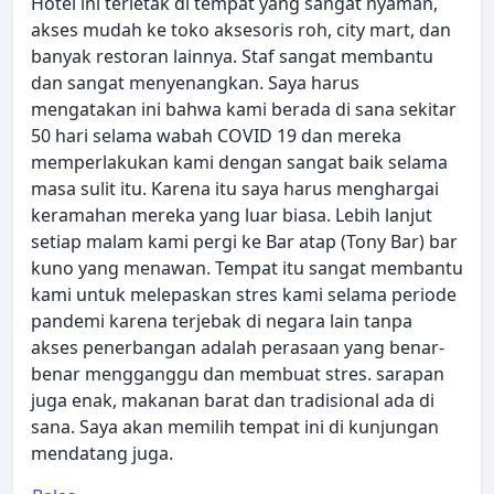
Hotel ini terletak di tempat yang sangat nyaman,
akses mudah ke toko aksesoris roh, city mart, dan
banyak restoran lainnya. Staf sangat membantu
dan sangat menyenangkan. Saya harus
mengatakan ini bahwa kami berada di sana sekitar
50 hari selama wabah COVID 19 dan mereka
memperlakukan kami dengan sangat baik selama
masa sulit itu. Karena itu saya harus menghargai
keramahan mereka yang luar biasa. Lebih lanjut
setiap malam kami pergi ke Bar atap (Tony Bar) bar
kuno yang menawan. Tempat itu sangat membantu
kami untuk melepaskan stres kami selama periode
pandemi karena terjebak di negara lain tanpa
akses penerbangan adalah perasaan yang benar-
benar mengganggu dan membuat stres. sarapan
juga enak, makanan barat dan tradisional ada di
sana. Saya akan memilih tempat ini di kunjungan
mendatang juga.