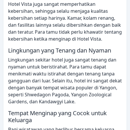
Hotel Vista juga sangat memperhatikan
kebersihan, sehingga selalu menjaga kualitas
kebersihan setiap harinya. Kamar, kolam renang,
dan fasilitas lainnya selalu dibersihkan dengan baik
dan teratur. Para tamu tidak perlu khawatir tentang
kebersihan ketika menginap di Hotel Vista.
Lingkungan yang Tenang dan Nyaman
Lingkungan sekitar hotel juga sangat tenang dan
nyaman untuk beristirahat. Para tamu dapat
menikmati waktu istirahat dengan tenang tanpa
gangguan dari luar. Selain itu, hotel ini sangat dekat
dengan banyak tempat wisata populer di Yangon,
seperti Shwedagon Pagoda, Yangon Zoological
Gardens, dan Kandawgyi Lake.
Tempat Menginap yang Cocok untuk
Keluarga
Bagi wisatawan yang berlibur bersama keluarga,