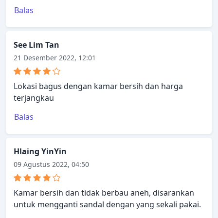
Balas
See Lim Tan
21 Desember 2022, 12:01
Lokasi bagus dengan kamar bersih dan harga
terjangkau
Balas
Hlaing YinYin
09 Agustus 2022, 04:50
Kamar bersih dan tidak berbau aneh, disarankan
untuk mengganti sandal dengan yang sekali pakai.