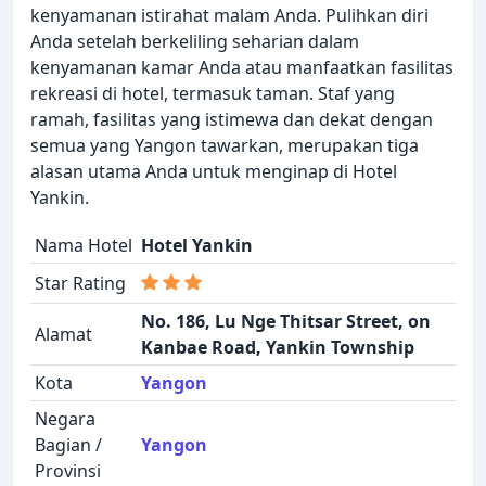
kenyamanan istirahat malam Anda. Pulihkan diri
Anda setelah berkeliling seharian dalam
kenyamanan kamar Anda atau manfaatkan fasilitas
rekreasi di hotel, termasuk taman. Staf yang
ramah, fasilitas yang istimewa dan dekat dengan
semua yang Yangon tawarkan, merupakan tiga
alasan utama Anda untuk menginap di Hotel
Yankin.
Nama Hotel
Hotel Yankin
Star Rating
No. 186, Lu Nge Thitsar Street, on
Alamat
Kanbae Road, Yankin Township
Kota
Yangon
Negara
Bagian /
Yangon
Provinsi