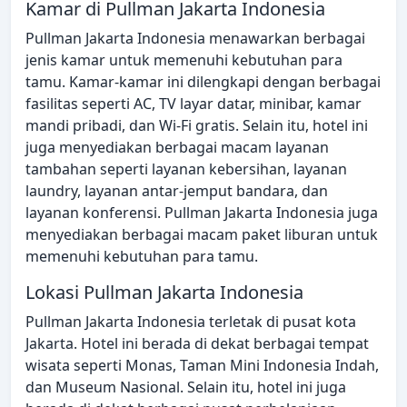
Kamar di Pullman Jakarta Indonesia
Pullman Jakarta Indonesia menawarkan berbagai
jenis kamar untuk memenuhi kebutuhan para
tamu. Kamar-kamar ini dilengkapi dengan berbagai
fasilitas seperti AC, TV layar datar, minibar, kamar
mandi pribadi, dan Wi-Fi gratis. Selain itu, hotel ini
juga menyediakan berbagai macam layanan
tambahan seperti layanan kebersihan, layanan
laundry, layanan antar-jemput bandara, dan
layanan konferensi. Pullman Jakarta Indonesia juga
menyediakan berbagai macam paket liburan untuk
memenuhi kebutuhan para tamu.
Lokasi Pullman Jakarta Indonesia
Pullman Jakarta Indonesia terletak di pusat kota
Jakarta. Hotel ini berada di dekat berbagai tempat
wisata seperti Monas, Taman Mini Indonesia Indah,
dan Museum Nasional. Selain itu, hotel ini juga