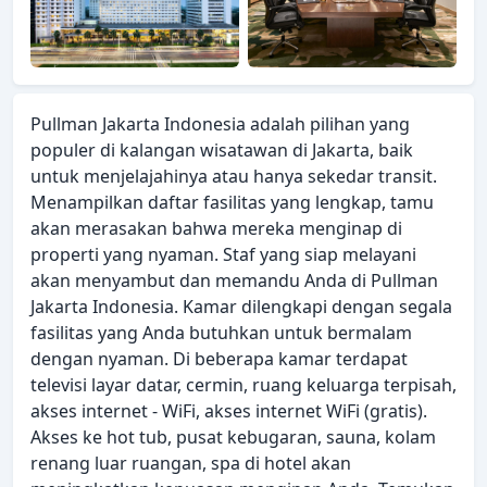
Pullman Jakarta Indonesia adalah pilihan yang
populer di kalangan wisatawan di Jakarta, baik
untuk menjelajahinya atau hanya sekedar transit.
Menampilkan daftar fasilitas yang lengkap, tamu
akan merasakan bahwa mereka menginap di
properti yang nyaman. Staf yang siap melayani
akan menyambut dan memandu Anda di Pullman
Jakarta Indonesia. Kamar dilengkapi dengan segala
fasilitas yang Anda butuhkan untuk bermalam
dengan nyaman. Di beberapa kamar terdapat
televisi layar datar, cermin, ruang keluarga terpisah,
akses internet - WiFi, akses internet WiFi (gratis).
Akses ke hot tub, pusat kebugaran, sauna, kolam
renang luar ruangan, spa di hotel akan