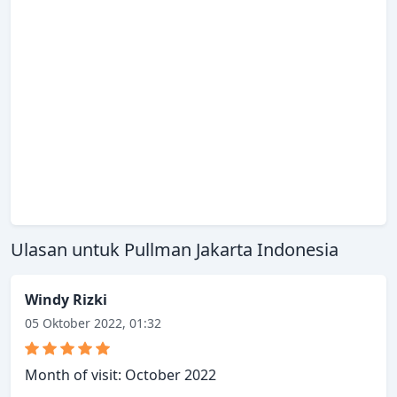
Ulasan untuk Pullman Jakarta Indonesia
Windy Rizki
05 Oktober 2022, 01:32
Month of visit: October 2022