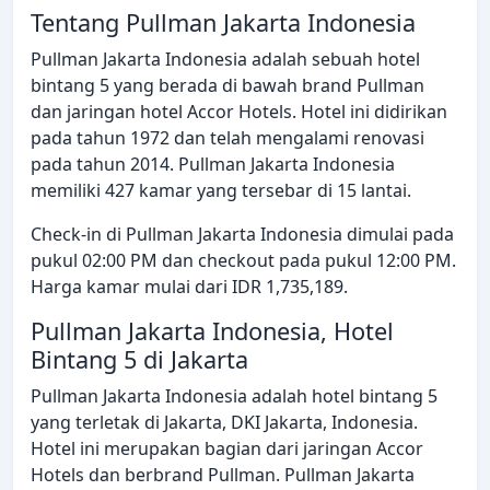
Tentang Pullman Jakarta Indonesia
Pullman Jakarta Indonesia adalah sebuah hotel
bintang 5 yang berada di bawah brand Pullman
dan jaringan hotel Accor Hotels. Hotel ini didirikan
pada tahun 1972 dan telah mengalami renovasi
pada tahun 2014. Pullman Jakarta Indonesia
memiliki 427 kamar yang tersebar di 15 lantai.
Check-in di Pullman Jakarta Indonesia dimulai pada
pukul 02:00 PM dan checkout pada pukul 12:00 PM.
Harga kamar mulai dari IDR 1,735,189.
Pullman Jakarta Indonesia, Hotel
Bintang 5 di Jakarta
Pullman Jakarta Indonesia adalah hotel bintang 5
yang terletak di Jakarta, DKI Jakarta, Indonesia.
Hotel ini merupakan bagian dari jaringan Accor
Hotels dan berbrand Pullman. Pullman Jakarta