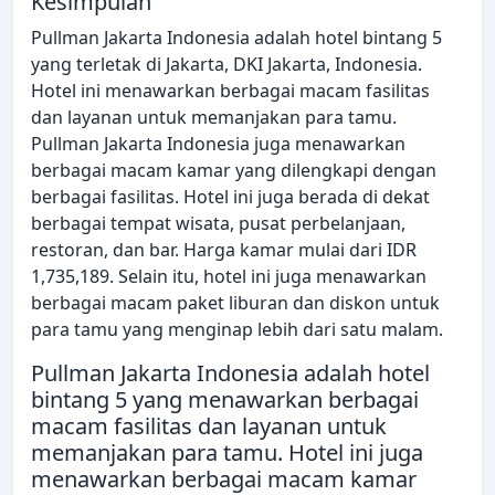
Kesimpulan
Pullman Jakarta Indonesia adalah hotel bintang 5
yang terletak di Jakarta, DKI Jakarta, Indonesia.
Hotel ini menawarkan berbagai macam fasilitas
dan layanan untuk memanjakan para tamu.
Pullman Jakarta Indonesia juga menawarkan
berbagai macam kamar yang dilengkapi dengan
berbagai fasilitas. Hotel ini juga berada di dekat
berbagai tempat wisata, pusat perbelanjaan,
restoran, dan bar. Harga kamar mulai dari IDR
1,735,189. Selain itu, hotel ini juga menawarkan
berbagai macam paket liburan dan diskon untuk
para tamu yang menginap lebih dari satu malam.
Pullman Jakarta Indonesia adalah hotel
bintang 5 yang menawarkan berbagai
macam fasilitas dan layanan untuk
memanjakan para tamu. Hotel ini juga
menawarkan berbagai macam kamar