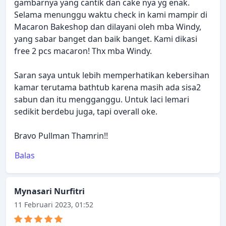
gambarnya yang cantik dan cake nya yg enak.
Selama menunggu waktu check in kami mampir di
Macaron Bakeshop dan dilayani oleh mba Windy,
yang sabar banget dan baik banget. Kami dikasi
free 2 pcs macaron! Thx mba Windy.
Saran saya untuk lebih memperhatikan kebersihan
kamar terutama bathtub karena masih ada sisa2
sabun dan itu mengganggu. Untuk laci lemari
sedikit berdebu juga, tapi overall oke.
Bravo Pullman Thamrin!!
Balas
Mynasari Nurfitri
11 Februari 2023, 01:52