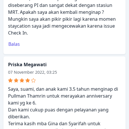
diseberang PI dan sangat dekat dengan stasiun
MRT. Apakah saya akan kembali menginap ?
Mungkin saya akan pikir pikir lagi karena momen
staycation saya jadi mengecewakan karena issue
Check In.
Balas
Priska Megawati
07 November 2022, 03:25
Saya, suami, dan anak kami 3.5 tahun menginap di
Pullman Thamrin untuk merayakan anniversary
kami yg ke 6.
Dan kami cukup puas dengan pelayanan yang
diberikan.
Terima kasih mba Gina dan Syarifah untuk