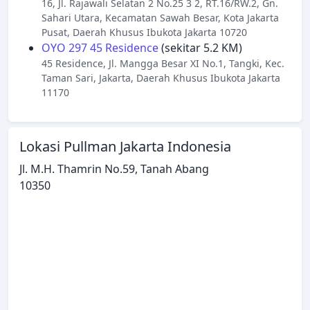
16, Jl. Rajawali Selatan 2 No.25 3 2, RT.16/RW.2, Gn.
Sahari Utara, Kecamatan Sawah Besar, Kota Jakarta
Pusat, Daerah Khusus Ibukota Jakarta 10720
OYO 297 45 Residence
(sekitar 5.2 KM)
45 Residence, Jl. Mangga Besar XI No.1, Tangki, Kec.
Taman Sari, Jakarta, Daerah Khusus Ibukota Jakarta
11170
Lokasi Pullman Jakarta Indonesia
Jl. M.H. Thamrin No.59, Tanah Abang
10350