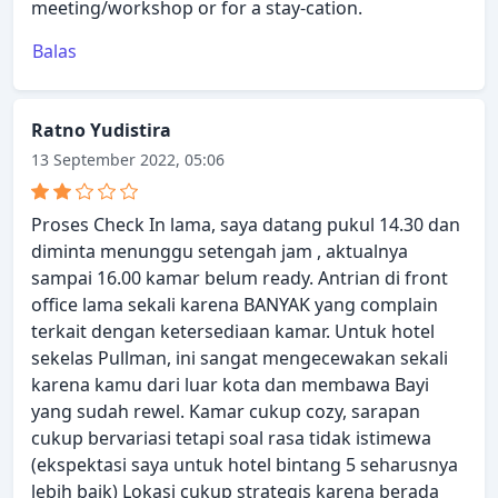
meeting/workshop or for a stay-cation.
Balas
Ratno Yudistira
13 September 2022, 05:06
Proses Check In lama, saya datang pukul 14.30 dan
diminta menunggu setengah jam , aktualnya
sampai 16.00 kamar belum ready. Antrian di front
office lama sekali karena BANYAK yang complain
terkait dengan ketersediaan kamar. Untuk hotel
sekelas Pullman, ini sangat mengecewakan sekali
karena kamu dari luar kota dan membawa Bayi
yang sudah rewel. Kamar cukup cozy, sarapan
cukup bervariasi tetapi soal rasa tidak istimewa
(ekspektasi saya untuk hotel bintang 5 seharusnya
lebih baik) Lokasi cukup strategis karena berada