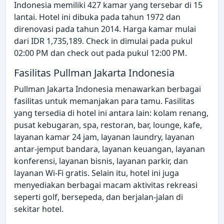
Indonesia memiliki 427 kamar yang tersebar di 15
lantai. Hotel ini dibuka pada tahun 1972 dan
direnovasi pada tahun 2014. Harga kamar mulai
dari IDR 1,735,189. Check in dimulai pada pukul
02:00 PM dan check out pada pukul 12:00 PM.
Fasilitas Pullman Jakarta Indonesia
Pullman Jakarta Indonesia menawarkan berbagai
fasilitas untuk memanjakan para tamu. Fasilitas
yang tersedia di hotel ini antara lain: kolam renang,
pusat kebugaran, spa, restoran, bar, lounge, kafe,
layanan kamar 24 jam, layanan laundry, layanan
antar-jemput bandara, layanan keuangan, layanan
konferensi, layanan bisnis, layanan parkir, dan
layanan Wi-Fi gratis. Selain itu, hotel ini juga
menyediakan berbagai macam aktivitas rekreasi
seperti golf, bersepeda, dan berjalan-jalan di
sekitar hotel.