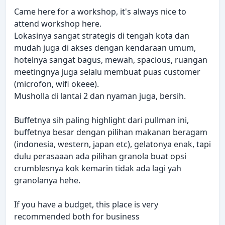
Came here for a workshop, it's always nice to
attend workshop here.
Lokasinya sangat strategis di tengah kota dan
mudah juga di akses dengan kendaraan umum,
hotelnya sangat bagus, mewah, spacious, ruangan
meetingnya juga selalu membuat puas customer
(microfon, wifi okeee).
Musholla di lantai 2 dan nyaman juga, bersih.
Buffetnya sih paling highlight dari pullman ini,
buffetnya besar dengan pilihan makanan beragam
(indonesia, western, japan etc), gelatonya enak, tapi
dulu perasaaan ada pilihan granola buat opsi
crumblesnya kok kemarin tidak ada lagi yah
granolanya hehe.
If you have a budget, this place is very
recommended both for business