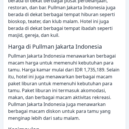
berada di dekat berbagai pusat perbelanjaan,
restoran, dan bar. Pullman Jakarta Indonesia juga
berada di dekat berbagai tempat hiburan seperti
bioskop, teater, dan klub malam. Hotel ini juga
berada di dekat berbagai tempat ibadah seperti
masjid, gereja, dan kuil.
Harga di Pullman Jakarta Indonesia
Pullman Jakarta Indonesia menawarkan berbagai
macam harga untuk memenuhi kebutuhan para
tamu. Harga kamar mulai dari IDR 1,735,189. Selain
itu, hotel ini juga menawarkan berbagai macam
paket liburan untuk memenuhi kebutuhan para
tamu. Paket liburan ini termasuk akomodasi,
makan, dan berbagai macam aktivitas rekreasi.
Pullman Jakarta Indonesia juga menawarkan
berbagai macam diskon untuk para tamu yang
menginap lebih dari satu malam.