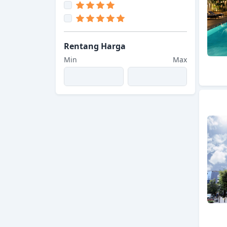
Rentang Harga
Min
Max