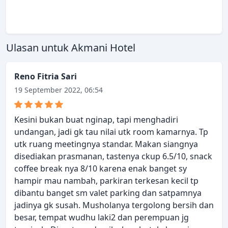
Ulasan untuk Akmani Hotel
Reno Fitria Sari
19 September 2022, 06:54
Kesini bukan buat nginap, tapi menghadiri
undangan, jadi gk tau nilai utk room kamarnya. Tp
utk ruang meetingnya standar. Makan siangnya
disediakan prasmanan, tastenya ckup 6.5/10, snack
coffee break nya 8/10 karena enak banget sy
hampir mau nambah, parkiran terkesan kecil tp
dibantu banget sm valet parking dan satpamnya
jadinya gk susah. Musholanya tergolong bersih dan
besar, tempat wudhu laki2 dan perempuan jg