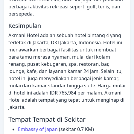
berbagai aktivitas rekreasi seperti golf, tenis, dan
bersepeda.
Kesimpulan
Akmani Hotel adalah sebuah hotel bintang 4 yang
terletak di Jakarta, DKI Jakarta, Indonesia. Hotel ini
menawarkan berbagai fasilitas untuk membuat
para tamu merasa nyaman, mulai dari kolam
renang, pusat kebugaran, spa, restoran, bar,
lounge, kafe, dan layanan kamar 24 jam. Selain itu,
hotel ini juga menyediakan berbagai jenis kamar,
mulai dari kamar standar hingga suite. Harga mulai
di hotel ini adalah IDR 765,984 per malam. Akmani
Hotel adalah tempat yang tepat untuk menginap di
Jakarta.
Tempat-Tempat di Sekitar
Embassy of Japan
(sekitar 0.7 KM)