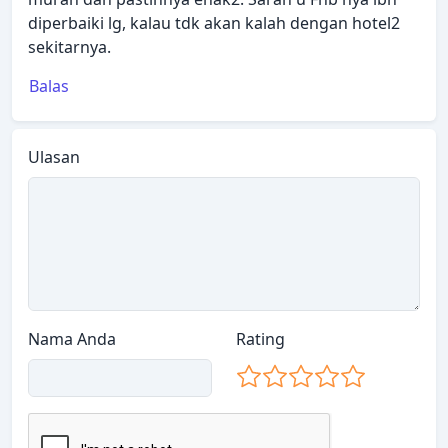
diperbaiki lg, kalau tdk akan kalah dengan hotel2
sekitarnya.
Balas
Ulasan
Nama Anda
Rating