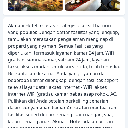
Akmani Hotel terletak strategis di area Thamrin
yang populer. Dengan daftar fasilitas yang lengkap,
tamu akan merasakan pengalaman menginap di
properti yang nyaman. Semua fasilitas yang
diperlukan, termasuk layanan kamar 24 jam, WiFi
gratis di semua kamar, satpam 24 jam, layanan
taksi, akses mudah untuk kursi roda, telah tersedia.
Bersantailah di kamar Anda yang nyaman dan
beberapa kamar dilengkapi dengan fasilitas seperti
televisi layar datar, akses internet - WiFi, akses
internet WiFi (gratis), kamar bebas asap rokok, AC.
Pulihkan diri Anda setelah berkeliling seharian
dalam kenyamanan kamar Anda atau manfaatkan
fasilitas seperti kolam renang luar ruangan, spa,
kolam renang anak. Akmani Hotel adalah pilihan