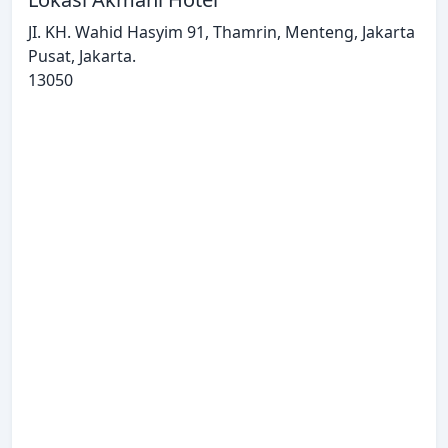
JI. KH. Wahid Hasyim 91, Thamrin, Menteng, Jakarta
Pusat, Jakarta.
13050