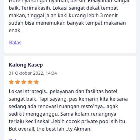
Hotelnya sangat nyaman, bersih. Pelayanan sangat
baik. Terimakasih. Lokasi sangat dekat tempat
makan, tinggal jalan kaki kurang lebih 3 menit
sudah bisa menemukan banyak tempat makanan
enak.
Balas
Kalong Kasep
31 Oktober 2022, 14:34
Lokasi strategis...pelayanan dan fasilitas hotel
sangat baik. Tapi sayang, pas kemarin kita ke sana
sedang ada renovasi ruangan resto'nya...agak
sedikit mengganggu. Sama kolam renangnya
terlalu kecil sekali..lebih cocok private pool sih itu.
But overall, the best lah...ty Akmani