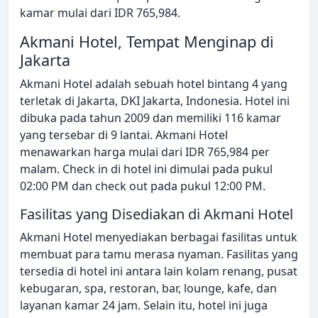
kamar mulai dari IDR 765,984.
Akmani Hotel, Tempat Menginap di
Jakarta
Akmani Hotel adalah sebuah hotel bintang 4 yang
terletak di Jakarta, DKI Jakarta, Indonesia. Hotel ini
dibuka pada tahun 2009 dan memiliki 116 kamar
yang tersebar di 9 lantai. Akmani Hotel
menawarkan harga mulai dari IDR 765,984 per
malam. Check in di hotel ini dimulai pada pukul
02:00 PM dan check out pada pukul 12:00 PM.
Fasilitas yang Disediakan di Akmani Hotel
Akmani Hotel menyediakan berbagai fasilitas untuk
membuat para tamu merasa nyaman. Fasilitas yang
tersedia di hotel ini antara lain kolam renang, pusat
kebugaran, spa, restoran, bar, lounge, kafe, dan
layanan kamar 24 jam. Selain itu, hotel ini juga