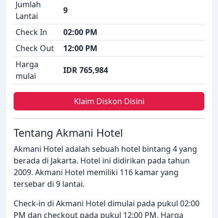
Jumlah
9
Lantai
Check In
02:00 PM
Check Out
12:00 PM
Harga
IDR 765,984
mulai
Klaim Diskon Disini
Tentang Akmani Hotel
Akmani Hotel adalah sebuah hotel bintang 4 yang
berada di Jakarta. Hotel ini didirikan pada tahun
2009. Akmani Hotel memiliki 116 kamar yang
tersebar di 9 lantai.
Check-in di Akmani Hotel dimulai pada pukul 02:00
PM dan checkout pada pukul 12:00 PM. Harga