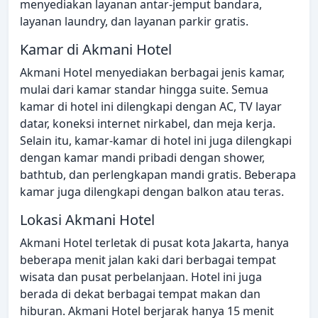
menyediakan layanan antar-jemput bandara,
layanan laundry, dan layanan parkir gratis.
Kamar di Akmani Hotel
Akmani Hotel menyediakan berbagai jenis kamar,
mulai dari kamar standar hingga suite. Semua
kamar di hotel ini dilengkapi dengan AC, TV layar
datar, koneksi internet nirkabel, dan meja kerja.
Selain itu, kamar-kamar di hotel ini juga dilengkapi
dengan kamar mandi pribadi dengan shower,
bathtub, dan perlengkapan mandi gratis. Beberapa
kamar juga dilengkapi dengan balkon atau teras.
Lokasi Akmani Hotel
Akmani Hotel terletak di pusat kota Jakarta, hanya
beberapa menit jalan kaki dari berbagai tempat
wisata dan pusat perbelanjaan. Hotel ini juga
berada di dekat berbagai tempat makan dan
hiburan. Akmani Hotel berjarak hanya 15 menit