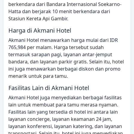
berkendara dari Bandara Internasional Soekarno-
Hatta dan berjarak 10 menit berkendara dari
Stasiun Kereta Api Gambir.
Harga di Akmani Hotel
Akmani Hotel menawarkan harga mulai dari IDR
765,984 per malam. Harga tersebut sudah
termasuk sarapan pagi, layanan antar-jemput
bandara, dan layanan parkir gratis. Selain itu, hotel
ini juga menawarkan berbagai diskon dan promo
menarik untuk para tamu.
Fasilitas Lain di Akmani Hotel
Akmani Hotel juga menyediakan berbagai fasilitas
lain untuk membuat para tamu merasa nyaman.
Fasilitas lain yang tersedia di hotel ini antara lain
layanan concierge, layanan keamanan 24 jam,
layanan konferensi, layanan katering, dan layanan
transportasi. Selain itu, hotel ini juga menyediakan